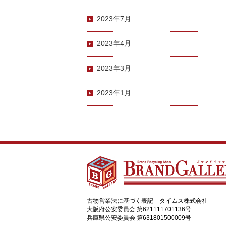
2023年7月
2023年4月
2023年3月
2023年1月
古物営業法に基づく表記 タイムス株式会社
大阪府公安委員会 第621111701136号
兵庫県公安委員会 第631801500009号