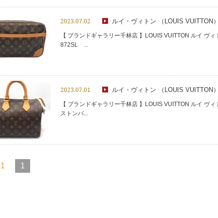
2023.07.02
ルイ・ヴィトン （LOUIS VUITTON
【 ブランドギャラリー千林店 】LOUIS VUITTON ルイ ヴ
872SL ...
2023.07.01
ルイ・ヴィトン （LOUIS VUITTON
【 ブランドギャラリー千林店 】LOUIS VUITTON ルイ ヴ
ストンバ...
 1
1