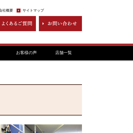
会社概要
サイトマップ
お客様の声
店舗一覧