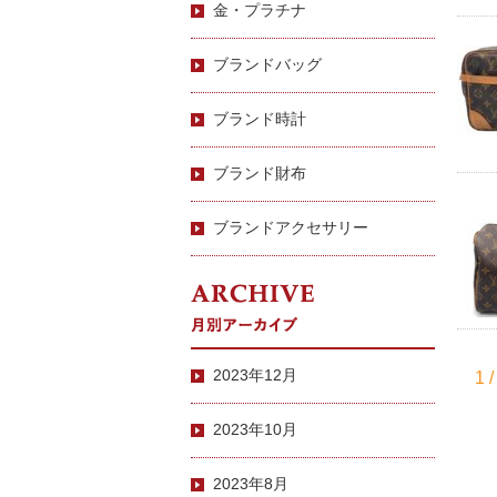
金・プラチナ
ブランドバッグ
ブランド時計
ブランド財布
ブランドアクセサリー
2023年12月
1 /
2023年10月
2023年8月