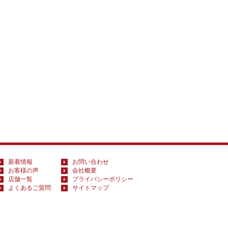
新着情報
お問い合わせ
お客様の声
会社概要
店舗一覧
プライバシーポリシー
よくあるご質問
サイトマップ