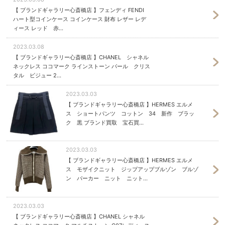
【 ブランドギャラリー心斎橋店 】フェンディ FENDI
ハート型コインケース コインケース 財布 レザー レデ
ィース レッド 赤...
2023.03.08
【 ブランドギャラリー心斎橋店 】CHANEL シャネル
ネックレス ココマーク ラインストーン パール クリス
タル ビジュー 2...
2023.03.03
【 ブランドギャラリー心斎橋店 】HERMES エルメ
ス ショートパンツ コットン 34 新作 ブラッ
ク 黒 ブランド買取 宝石買...
2023.03.03
【 ブランドギャラリー心斎橋店 】HERMES エルメ
ス モザイクニット ジップアップブルゾン ブルゾ
ン パーカー ニット ニット...
2023.03.03
【 ブランドギャラリー心斎橋店 】CHANEL シャネル